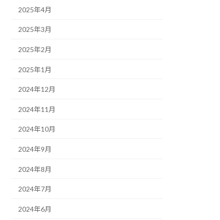
2025年4月
2025年3月
2025年2月
2025年1月
2024年12月
2024年11月
2024年10月
2024年9月
2024年8月
2024年7月
2024年6月