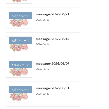
message-2026/06/21
礼拝メッセージ
2026-06-21
message-2026/06/14
礼拝メッセージ
2026-06-14
message-2026/06/07
礼拝メッセージ
2026-06-07
message-2026/05/31
礼拝メッセージ
2026-05-31