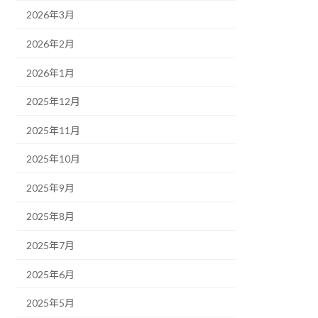
2026年3月
2026年2月
2026年1月
2025年12月
2025年11月
2025年10月
2025年9月
2025年8月
2025年7月
2025年6月
2025年5月