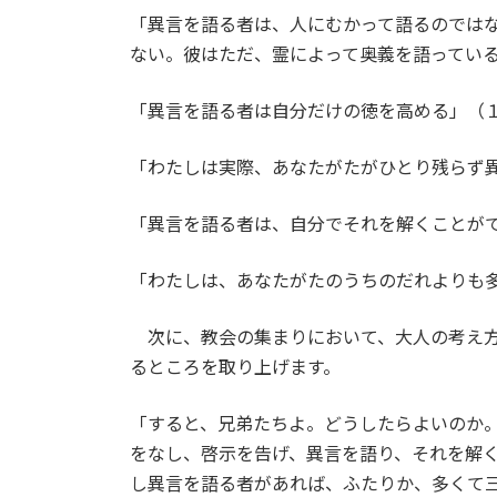
「異言を語る者は、人にむかって語るのでは
ない。彼はただ、霊によって奥義を語ってい
「異言を語る者は自分だけの徳を高める」（
「わたしは実際、あなたがたがひとり残らず
「異言を語る者は、自分でそれを解くことが
「わたしは、あなたがたのうちのだれよりも
次に、教会の集まりにおいて、大人の考え方
るところを取り上げます。
「すると、兄弟たちよ。どうしたらよいのか
をなし、啓示を告げ、異言を語り、それを解く
し異言を語る者があれば、ふたりか、多くて