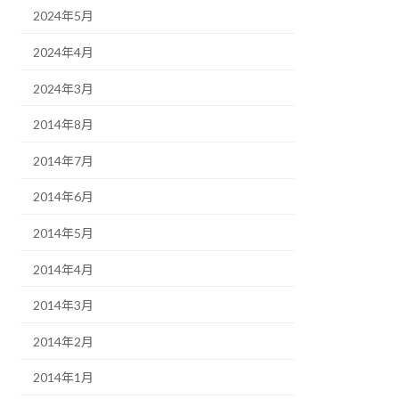
2024年5月
2024年4月
2024年3月
2014年8月
2014年7月
2014年6月
2014年5月
2014年4月
2014年3月
2014年2月
2014年1月