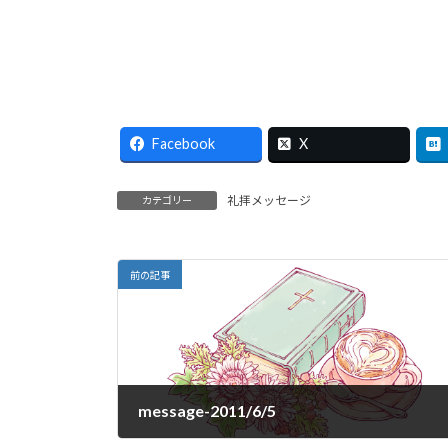
Facebook
X
礼拝メッセージ
カテゴリー
前の記事
message-2011/6/5
2011-06-05