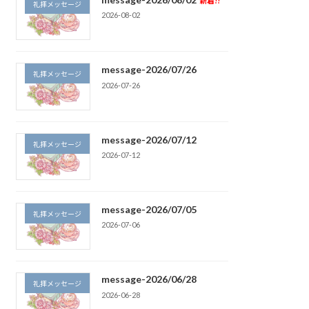
新着!!
礼拝メッセージ
2026-08-02
message-2026/07/26
礼拝メッセージ
2026-07-26
message-2026/07/12
礼拝メッセージ
2026-07-12
message-2026/07/05
礼拝メッセージ
2026-07-06
message-2026/06/28
礼拝メッセージ
2026-06-28