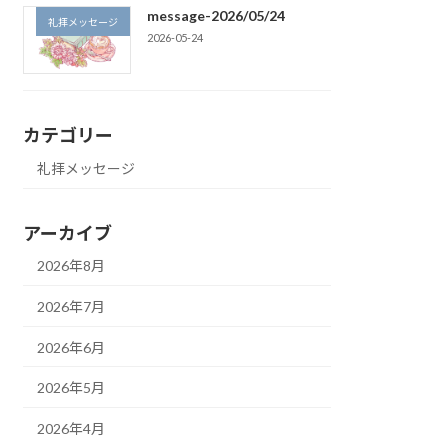
message-2026/05/24
礼拝メッセージ
2026-05-24
カテゴリー
礼拝メッセージ
アーカイブ
2026年8月
2026年7月
2026年6月
2026年5月
2026年4月