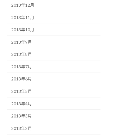
2013年12月
2013年11月
2013年10月
2013年9月
2013年8月
2013年7月
2013年6月
2013年5月
2013年4月
2013年3月
2013年2月