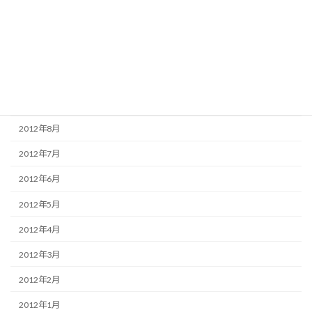
2013年1月
2012年12月
2012年11月
2012年10月
2012年9月
2012年8月
2012年7月
2012年6月
2012年5月
2012年4月
2012年3月
2012年2月
2012年1月