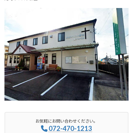
お気軽にお問い合わせください。
072-470-1213