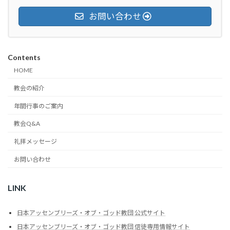
お問い合わせ
Contents
HOME
教会の紹介
年間行事のご案内
教会Q&A
礼拝メッセージ
お問い合わせ
LINK
日本アッセンブリーズ・オブ・ゴッド教団 公式サイト
日本アッセンブリーズ・オブ・ゴッド教団 信徒専用情報サイト