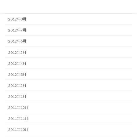
2012年9月
2012年8月
2012年7月
2012年6月
2012年5月
2012年4月
2012年3月
2012年2月
2012年1月
2011年12月
2011年11月
2011年10月