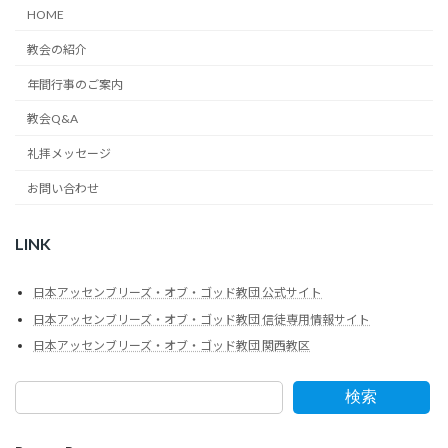
HOME
教会の紹介
年間行事のご案内
教会Q&A
礼拝メッセージ
お問い合わせ
LINK
日本アッセンブリーズ・オブ・ゴッド教団 公式サイト
日本アッセンブリーズ・オブ・ゴッド教団 信徒専用情報サイト
日本アッセンブリーズ・オブ・ゴッド教団 関西教区
検索