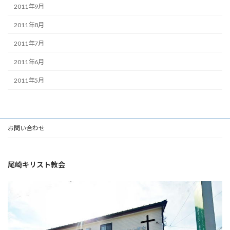
2011年9月
2011年8月
2011年7月
2011年6月
2011年5月
お問い合わせ
尾崎キリスト教会