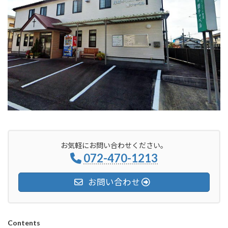
お気軽にお問い合わせください。
072-470-1213
お問い合わせ
Contents