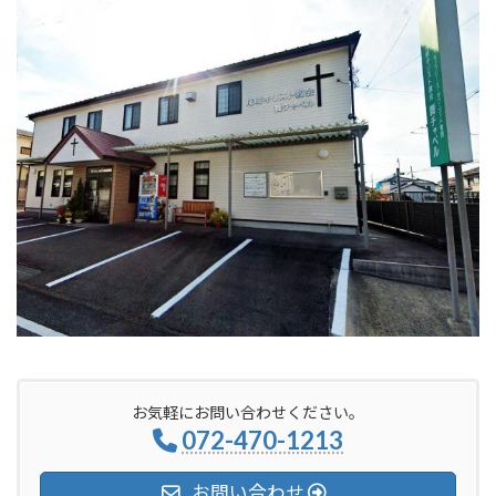
お気軽にお問い合わせください。
072-470-1213
お問い合わせ