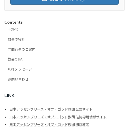
Contents
HOME
教会の紹介
年間行事のご案内
教会Q&A
礼拝メッセージ
お問い合わせ
LINK
日本アッセンブリーズ・オブ・ゴッド教団 公式サイト
日本アッセンブリーズ・オブ・ゴッド教団 信徒専用情報サイト
日本アッセンブリーズ・オブ・ゴッド教団 関西教区