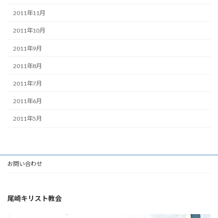
2011年11月
2011年10月
2011年9月
2011年8月
2011年7月
2011年6月
2011年5月
お問い合わせ
尾崎キリスト教会