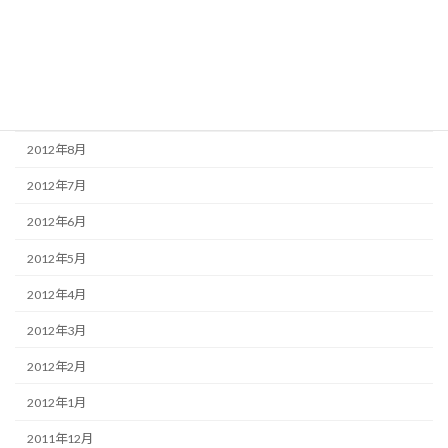
2012年12月
2012年11月
2012年10月
2012年9月
2012年8月
2012年7月
2012年6月
2012年5月
2012年4月
2012年3月
2012年2月
2012年1月
2011年12月