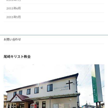
2011年6月
2011年5月
お問い合わせ
尾崎キリスト教会