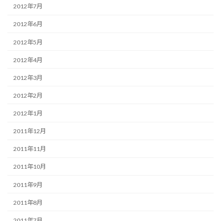
2012年7月
2012年6月
2012年5月
2012年4月
2012年3月
2012年2月
2012年1月
2011年12月
2011年11月
2011年10月
2011年9月
2011年8月
2011年7月