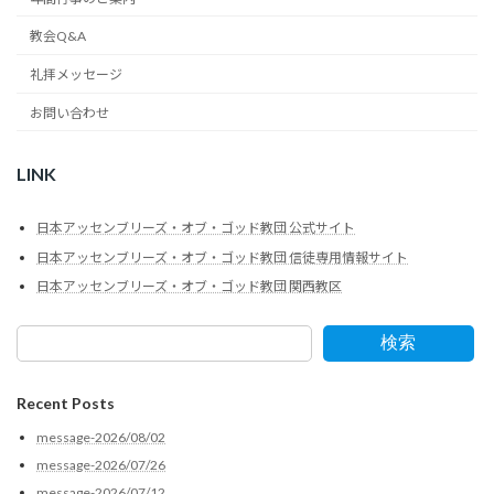
教会Q&A
礼拝メッセージ
お問い合わせ
LINK
日本アッセンブリーズ・オブ・ゴッド教団 公式サイト
日本アッセンブリーズ・オブ・ゴッド教団 信徒専用情報サイト
日本アッセンブリーズ・オブ・ゴッド教団 関西教区
検索
Recent Posts
message-2026/08/02
message-2026/07/26
message-2026/07/12