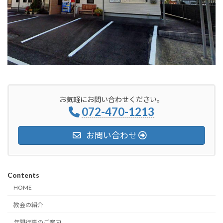
お気軽にお問い合わせください。
072-470-1213
お問い合わせ
Contents
HOME
教会の紹介
年間行事のご案内