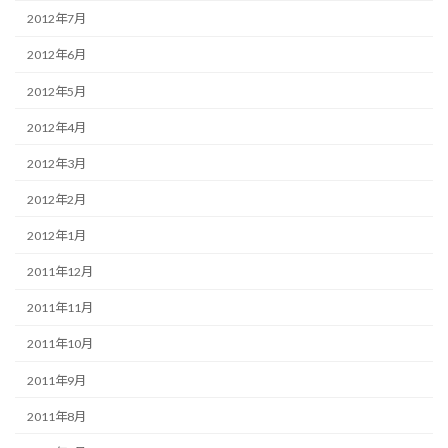
2012年7月
2012年6月
2012年5月
2012年4月
2012年3月
2012年2月
2012年1月
2011年12月
2011年11月
2011年10月
2011年9月
2011年8月