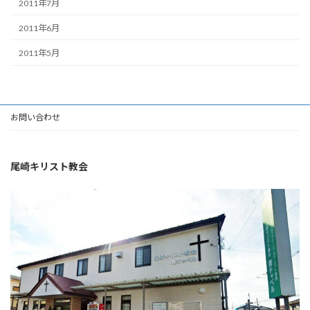
2011年7月
2011年6月
2011年5月
お問い合わせ
尾崎キリスト教会