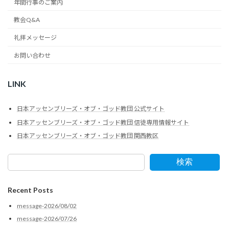
年間行事のご案内
教会Q&A
礼拝メッセージ
お問い合わせ
LINK
日本アッセンブリーズ・オブ・ゴッド教団 公式サイト
日本アッセンブリーズ・オブ・ゴッド教団 信徒専用情報サイト
日本アッセンブリーズ・オブ・ゴッド教団 関西教区
検索
Recent Posts
message-2026/08/02
message-2026/07/26