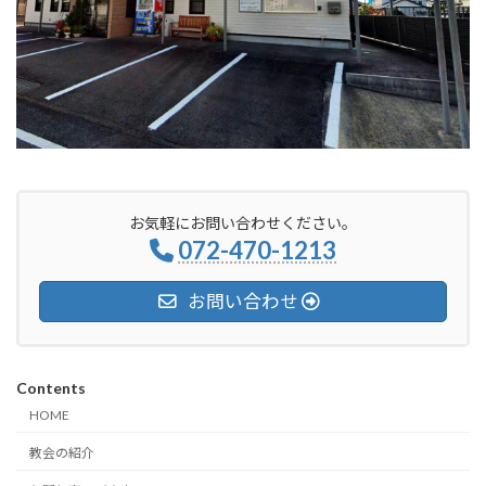
お気軽にお問い合わせください。
072-470-1213
お問い合わせ
Contents
HOME
教会の紹介