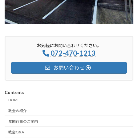
お気軽にお問い合わせください。
072-470-1213
お問い合わせ
Contents
HOME
教会の紹介
年間行事のご案内
教会Q&A