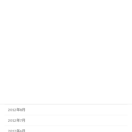
2013年6月
2013年5月
2013年4月
2013年3月
2013年2月
2013年1月
2012年12月
2012年11月
2012年10月
2012年9月
2012年8月
2012年7月
2012年6月