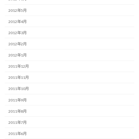
2012年5月
2012年4月
2012年3月
2012年2月
2012年1月
2011年12月
2011年11月
2011年10月
2011年9月
2011年8月
2011年7月
2011年6月