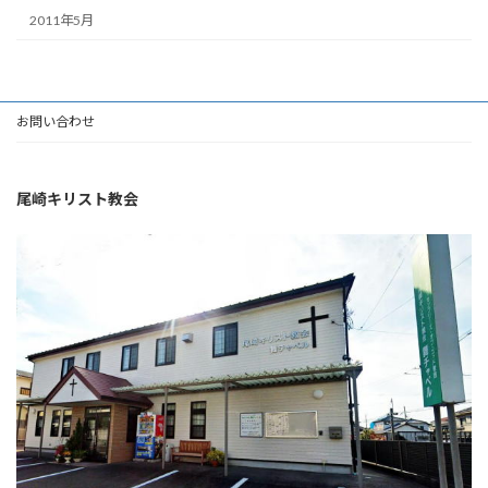
2011年5月
お問い合わせ
尾崎キリスト教会