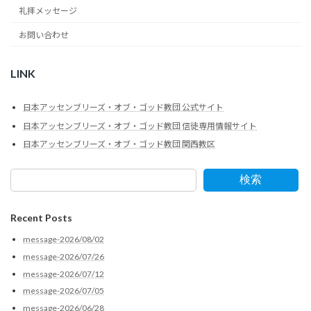
礼拝メッセージ
お問い合わせ
LINK
日本アッセンブリーズ・オブ・ゴッド教団 公式サイト
日本アッセンブリーズ・オブ・ゴッド教団 信徒専用情報サイト
日本アッセンブリーズ・オブ・ゴッド教団 関西教区
検索
Recent Posts
message-2026/08/02
message-2026/07/26
message-2026/07/12
message-2026/07/05
message-2026/06/28