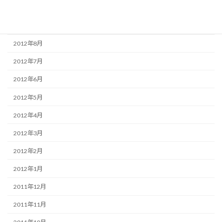
2012年10月
2012年9月
2012年8月
2012年7月
2012年6月
2012年5月
2012年4月
2012年3月
2012年2月
2012年1月
2011年12月
2011年11月