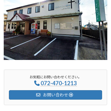
お気軽にお問い合わせください。
072-470-1213
お問い合わせ