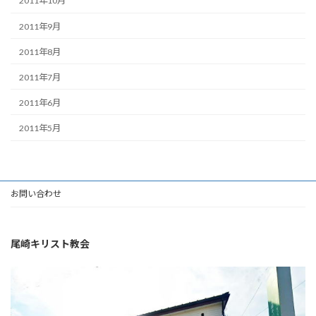
2011年10月
2011年9月
2011年8月
2011年7月
2011年6月
2011年5月
お問い合わせ
尾崎キリスト教会