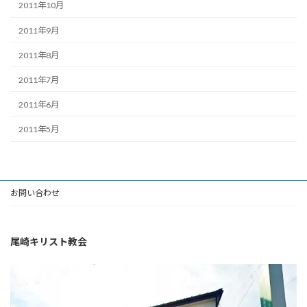
2011年10月
2011年9月
2011年8月
2011年7月
2011年6月
2011年5月
お問い合わせ
尾崎キリスト教会