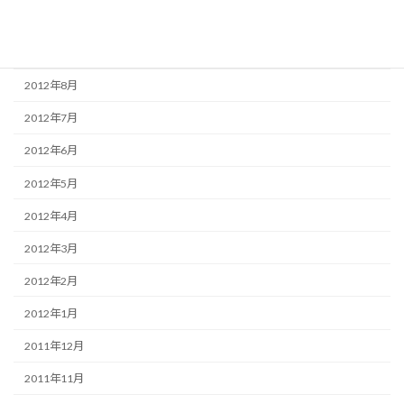
2012年10月
2012年9月
2012年8月
2012年7月
2012年6月
2012年5月
2012年4月
2012年3月
2012年2月
2012年1月
2011年12月
2011年11月