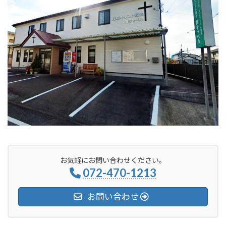
お気軽にお問い合わせください。
072-470-1213
お問い合わせ