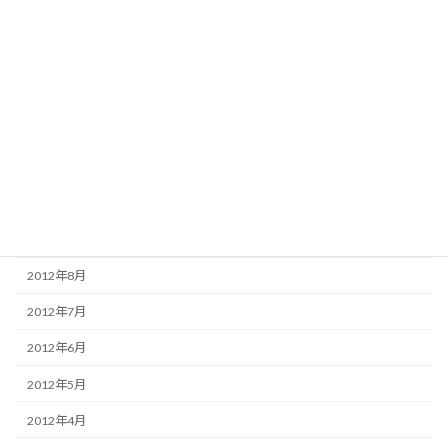
2013年3月
2013年2月
2013年1月
2012年12月
2012年11月
2012年10月
2012年9月
2012年8月
2012年7月
2012年6月
2012年5月
2012年4月