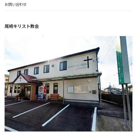
お問い合わせ
尾崎キリスト教会