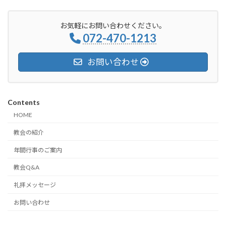
お気軽にお問い合わせください。
072-470-1213
お問い合わせ
Contents
HOME
教会の紹介
年間行事のご案内
教会Q&A
礼拝メッセージ
お問い合わせ