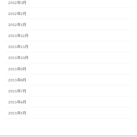
2012年3月
2012年2月
2012年1月
2011年12月
2011年11月
2011年10月
2011年9月
2011年8月
2011年7月
2011年6月
2011年5月