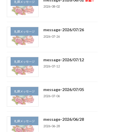
新着!!
礼拝メッセージ
2026-08-02
message-2026/07/26
礼拝メッセージ
2026-07-26
message-2026/07/12
礼拝メッセージ
2026-07-12
message-2026/07/05
礼拝メッセージ
2026-07-06
message-2026/06/28
礼拝メッセージ
2026-06-28