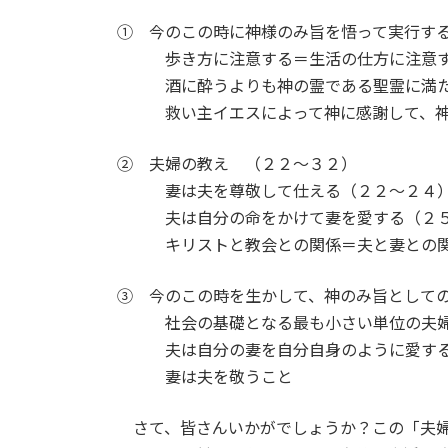
① 今のこの時に神様のみ旨を悟って実行す
歩き方に注意する＝生活の仕方に注意す
酒に酔うよりも神の霊である聖霊に満たさ
救い主イエスによって神に感謝して、神を
② 夫婦の教え （２２～３２）
妻は夫を尊敬して仕える（２２～２４
夫は自分の命をかけて妻を愛する（２５
キリストと教会との関係＝夫と妻との関
③ 今のこの時を生かして、神のみ旨として
社会の基礎となる最も小さい単位の夫婦
夫は自分の妻を自分自身のように愛す
妻は夫を敬うこと
さて、皆さんいかがでしょうか？この「夫婦