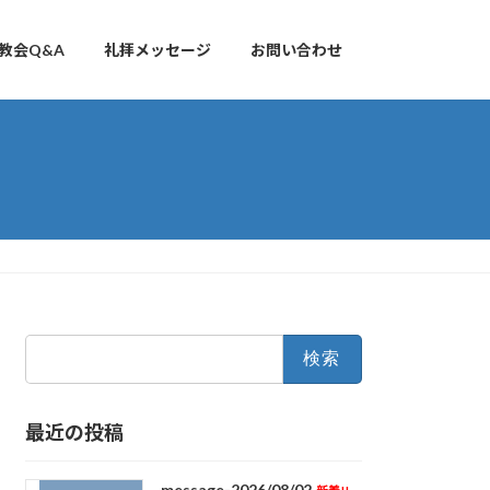
教会Q&A
礼拝メッセージ
お問い合わせ
検
索:
最近の投稿
message-2026/08/02