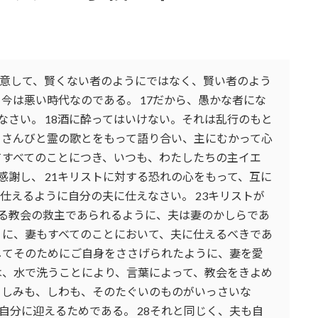
注意して、賢くない者のようにではなく、賢い者のよう
。今は悪い時代なのである。 17だから、愚かな者にな
なさい。 18酒に酔ってはいけない。それは乱行のもと
詩とさんびと霊の歌とをもって語り合い、主にむかって心
してすべてのことにつき、いつも、わたしたちの主イエ
感謝し、 21キリストに対する恐れの心をもって、互に
仕えるように自分の夫に仕えなさい。 23キリストが
る教会の救主であられるように、夫は妻のかしらであ
ように、妻もすべてのことにおいて、夫に仕えるべきであ
愛してそのためにご自身をささげられたように、妻を愛
のは、水で洗うことにより、言葉によって、教会をきよめ
た、しみも、しわも、そのたぐいのものがいっさいな
自分に迎えるためである。 28それと同じく、夫も自