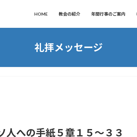
HOME
教会の紹介
年間行事のご案内
礼拝メッセージ
ソ人への手紙５章１５～３３