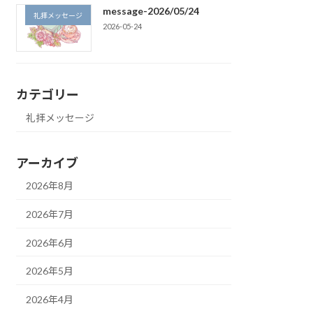
message-2026/05/24
礼拝メッセージ
2026-05-24
カテゴリー
礼拝メッセージ
アーカイブ
2026年8月
2026年7月
2026年6月
2026年5月
2026年4月